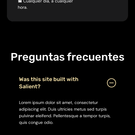
📅
Cualquier día, a cualquier
hora.
Preguntas frecuentes
Was this site built with
Salient?
Lorem ipsum dolor sit amet, consectetur
adipiscing elit. Duis ultricies metus sed turpis
pulvinar eleifend. Pellentesque a tempor turpis,
quis congue odio.