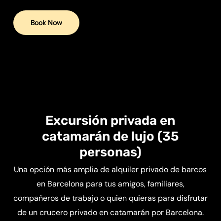
Book Now
Excursión privada en
catamarán de lujo (35
personas)
Una opción más amplia de alquiler privado de barcos
en Barcelona para tus amigos, familiares,
compañeros de trabajo o quien quieras para disfrutar
de un crucero privado en catamarán por Barcelona.