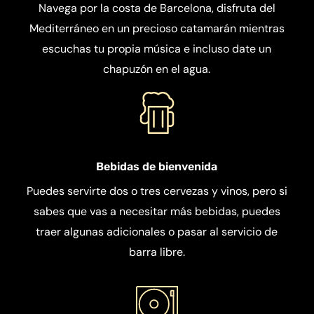
Navega por la costa de Barcelona, disfruta del
Mediterráneo en un precioso catamarán mientras
escuchas tu propia música e incluso date un
chapuzón en el agua.
Bebidas de bienvenida
Puedes servirte dos o tres cervezas y vinos, pero si
sabes que vas a necesitar más bebidas, puedes
traer algunas adicionales o pasar al servicio de
barra libre.