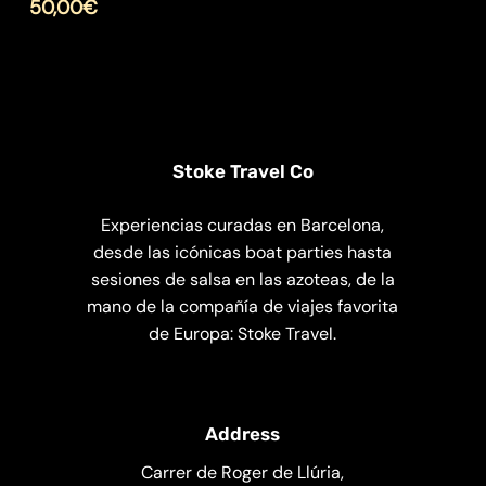
50,00
€
Stoke Travel Co
Experiencias curadas en Barcelona,
desde las icónicas boat parties hasta
sesiones de salsa en las azoteas, de la
mano de la compañía de viajes favorita
de Europa: Stoke Travel.
Address
Carrer de Roger de Llúria,