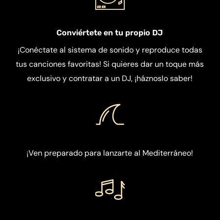
Conviértete en tu propio DJ
¡Conéctate al sistema de sonido y reproduce todas
tus canciones favoritas! Si quieres dar un toque más
exclusivo y contratar a un DJ, ¡háznoslo saber!
¡Ven preparado para lanzarte al Mediterráneo!