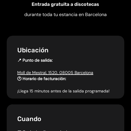
Entrada gratuita a discotecas
durante toda tu estancia en Barcelona
Ubicación
📍 Punto de salida:
Moll de Mestral, 1520, 08005 Barcelona
🕐 Horario de facturación:
¡Llega 15 minutos antes de la salida programada!
Cuando