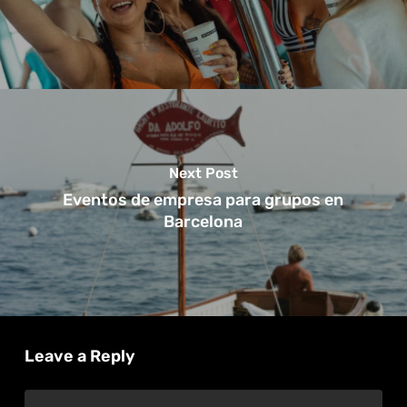
Next Post
Eventos de empresa para grupos en
Barcelona
Leave a Reply