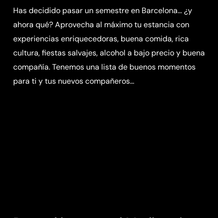
Has decidido pasar un semestre en Barcelona… ¿y
ahora qué? Aprovecha al máximo tu estancia con
experiencias enriquecedoras, buena comida, rica
cultura, fiestas salvajes, alcohol a bajo precio y buena
compañía. Tenemos una lista de buenos momentos
para ti y tus nuevos compañeros…