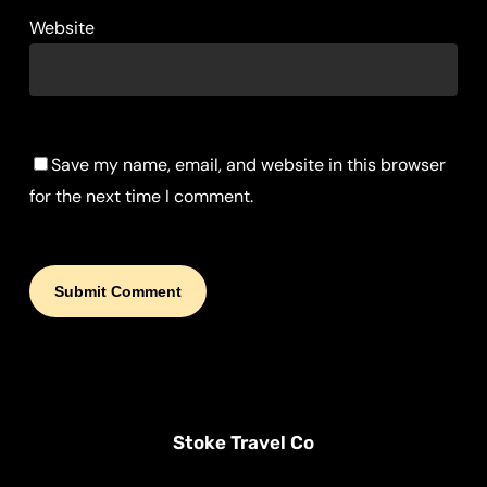
Website
Save my name, email, and website in this browser
for the next time I comment.
Stoke Travel Co