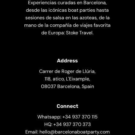
Experiencias curadas en Barcelona,
desde las icónicas boat parties hasta
sesiones de salsa en las azoteas, de la
mano de la compañía de viajes favorita
de Europa: Stoke Travel.
Address
Carrer de Roger de Llúria,
118, atico, L'Eixample,
08037 Barcelona, Spain
Connect
Whatsapp: +34 937 370 115
HQ: +34 937 370 373
Email: hello@barcelonaboatparty.com