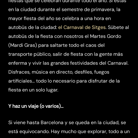
fiestas que se celebran durante todo el año. Si estás
en la ciudad durante el semestre de primavera, la
mayor fiesta del año se celebra a una hora en
autobús de la ciudad:
el Carnaval de Sitges
. Súbete al
autobús de la fiesta con nosotros el Martes Gordo
(Mardi Gras) para saltarte todo el caos del
transporte público, salir de fiesta con la gente más
enferma y vivir las grandes festividades del Carnaval.
Disfraces, música en directo, desfiles, fuegos
artificiales… todo lo necesario para disfrutar de la
fiesta en un solo lugar.
Y haz un viaje (o varios)…
Si viene hasta Barcelona y se queda en la ciudad, se
está equivocando. Hay mucho que explorar, todo a un