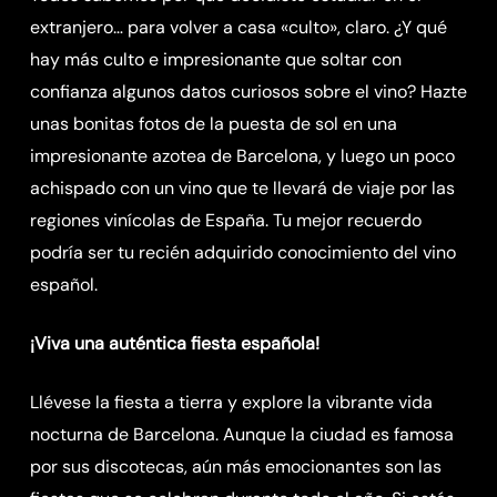
extranjero… para volver a casa «culto», claro. ¿Y qué
hay más culto e impresionante que soltar con
confianza algunos datos curiosos sobre el vino? Hazte
unas bonitas fotos de la puesta de sol en una
impresionante azotea de Barcelona, y luego un poco
achispado con un vino que te llevará de viaje por las
regiones vinícolas de España. Tu mejor recuerdo
podría ser tu recién adquirido conocimiento del vino
español.
¡Viva una auténtica fiesta española!
Llévese la fiesta a tierra y explore la vibrante vida
nocturna de Barcelona. Aunque la ciudad es famosa
por sus discotecas, aún más emocionantes son las