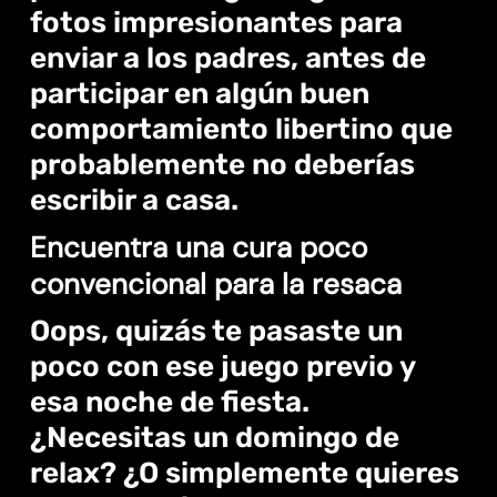
fotos impresionantes para
enviar a los padres, antes de
participar en algún buen
comportamiento libertino que
probablemente no deberías
escribir a casa.
Encuentra una cura poco
convencional para la resaca
Oops, quizás te pasaste un
poco con ese juego previo y
esa noche de fiesta.
¿Necesitas un domingo de
relax? ¿O simplemente quieres