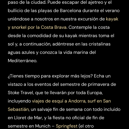
paso de la ciudad. Puede escapar del ajetreo y el
bullicio de las playas de Barcelona durante el verano
uniéndose a nosotros en nuestra excursión de
kayak
y snorkel por la Costa Brava
. Contemple la costa
desde la comodidad de su kayak mientras toma el
sol y, a continuación, adéntrese en las cristalinas
aguas azules y conozca la vida marina del
Mediterráneo.
¿Tienes tiempo para explorar más lejos? Echa un
vistazo a los eventos del semestre de primavera de
Stoke Travel, que te llevarán por toda Europa,
incluyendo
viajes de esquí a Andorra
,
surf en San
Sebastián
, un salvaje fin de semana con todo incluido
en Lloret de Mar, y la fiesta no oficial de fin de
semestre en Munich –
Springfest
(el otro