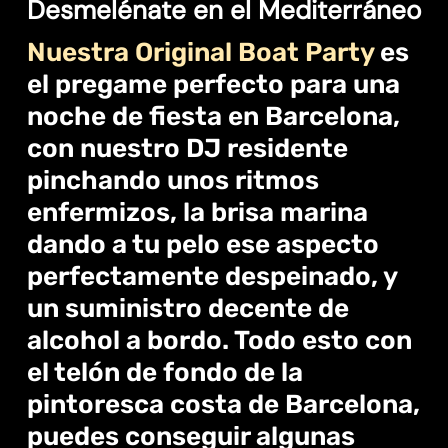
Desmelénate en el Mediterráneo
Nuestra Original Boat Party
es
el pregame perfecto para una
noche de fiesta en Barcelona,
con nuestro DJ residente
pinchando unos ritmos
enfermizos, la brisa marina
dando a tu pelo ese aspecto
perfectamente despeinado, y
un suministro decente de
alcohol a bordo. Todo esto con
el telón de fondo de la
pintoresca costa de Barcelona,
puedes conseguir algunas