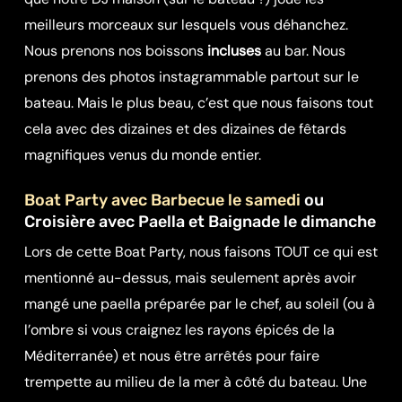
meilleurs morceaux sur lesquels vous déhanchez.
Nous prenons nos boissons
incluses
au bar. Nous
prenons des photos instagrammable partout sur le
bateau. Mais le plus beau, c’est que nous faisons tout
cela avec des dizaines et des dizaines de fêtards
magnifiques venus du monde entier.
Boat Party avec Barbecue le samedi
ou
Croisière avec Paella et Baignade le dimanche
Lors de cette Boat Party, nous faisons TOUT ce qui est
mentionné au-dessus, mais seulement après avoir
mangé une paella préparée par le chef, au soleil (ou à
l’ombre si vous craignez les rayons épicés de la
Méditerranée) et nous être arrêtés pour faire
trempette au milieu de la mer à côté du bateau. Une