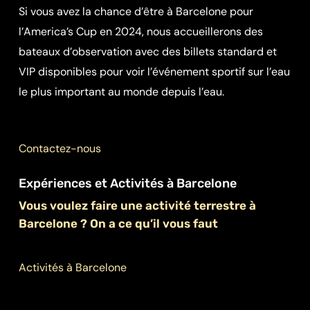
Si vous avez la chance d’être à Barcelone pour
l’America’s Cup en 2024, nous accueillerons des
bateaux d’observation avec des billets standard et
VIP disponibles pour voir l’événement sportif sur l’eau
le plus important au monde depuis l’eau.
Contactez-nous
Expériences et Activités à Barcelone
Vous voulez faire une activité terrestre à
Barcelone ? On a ce qu’il vous faut
Activités à Barcelone