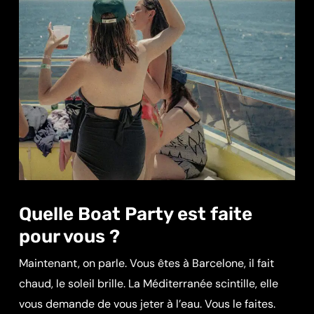
Quelle Boat Party est faite
pour vous ?
Maintenant, on parle. Vous êtes à Barcelone, il fait
chaud, le soleil brille. La Méditerranée scintille, elle
vous demande de vous jeter à l’eau. Vous le faites.