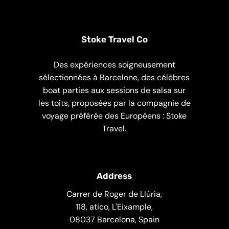
Stoke Travel Co
Des expériences soigneusement
sélectionnées à Barcelone, des célèbres
boat parties aux sessions de salsa sur
les toits, proposées par la compagnie de
voyage préférée des Européens : Stoke
Travel.
Address
Carrer de Roger de Llúria,
118, atico, L'Eixample,
08037 Barcelona, Spain