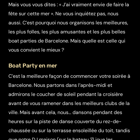
Mais vous vous dites : « J’ai vraiment envie de faire la
fête sur cette mer ». Ne vous inquiétez pas, nous
aussi. C’est pourquoi nous organisons les meilleures,
les plus folles, les plus amusantes et les plus belles
boat parties de Barcelone. Mais quelle est celle qui
vous convient le mieux ?
Boat Party en mer
C’est la meilleure façon de commencer votre soirée à
Barcelone. Nous partons dans l’après-midi et
admirons le coucher de soleil pendant la croisière
avant de vous ramener dans les meilleurs clubs de la
ville. Mais avant cela, nous… dansons pendant des
heures sur la piste de danse couverte du rez-de-
chaussée ou sur la terrasse ensoleillée du toit, tandis
que notre DJ maison (sur le bateau ?) joue les