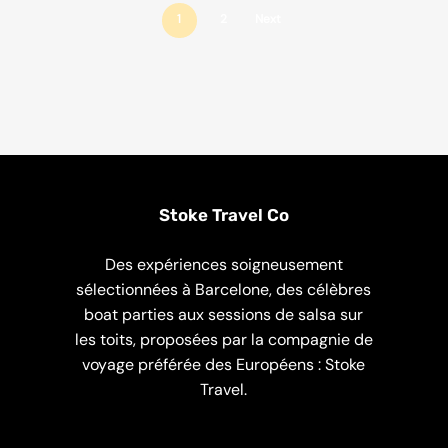
1
2
Next
Stoke Travel Co
Des expériences soigneusement
sélectionnées à Barcelone, des célèbres
boat parties aux sessions de salsa sur
les toits, proposées par la compagnie de
voyage préférée des Européens : Stoke
Travel.