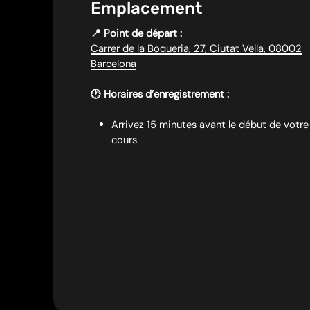
Emplacement
📍 Point de départ :
Carrer de la Boqueria, 27, Ciutat Vella, 08002
Barcelona
🕐 Horaires d’enregistrement :
Arrivez 15 minutes avant le début de votre
cours.