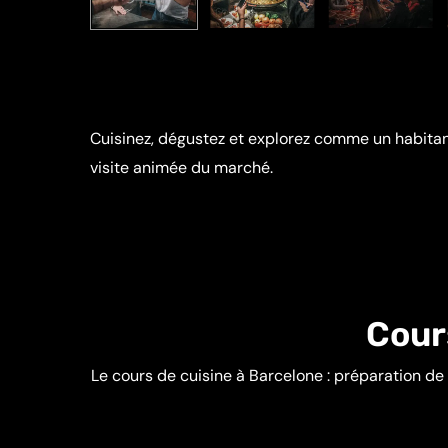
Cuisinez, dégustez et explorez comme un habitant
visite animée du marché.
Cour
Le cours de cuisine à Barcelone : préparation de