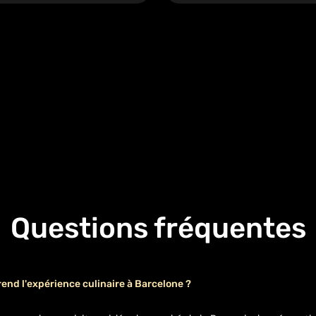
Questions fréquentes
nd l'expérience culinaire à Barcelone ?