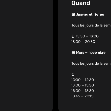
Quand
📅 Janvier et février
Tous les jours de la sem
⏰ 13:30 – 16:00
18:00 – 20:30
📅 Mars – novembre
Tous les jours de la sem
⏰
10:30 – 12:30
13:00 – 15:30
16:00 – 18:30
18:45 – 20:15