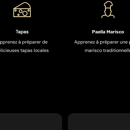
Tapas
Paella Marisco
pprenez à préparer de
Apprenez à préparer une 
licieuses tapas locales
marisco traditionnell