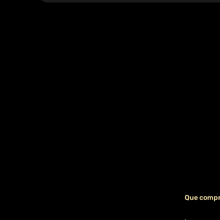
Que compre