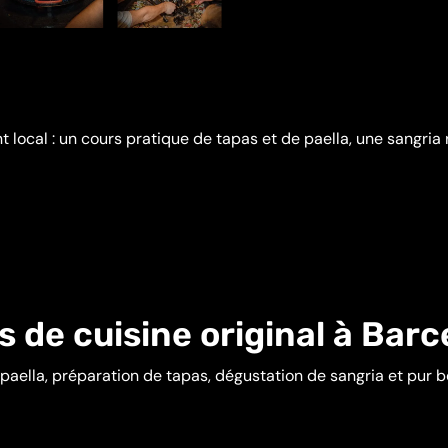
 local : un cours pratique de tapas et de paella, une sangri
s de cuisine original à Barc
 paella, préparation de tapas, dégustation de sangria et pur