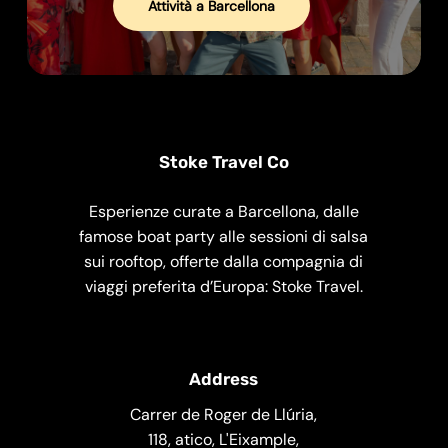
Attività a Barcellona
Stoke Travel Co
Esperienze curate a Barcellona, dalle
famose boat party alle sessioni di salsa
sui rooftop, offerte dalla compagnia di
viaggi preferita d’Europa: Stoke Travel.
Address
Carrer de Roger de Llúria,
118, atico, L'Eixample,