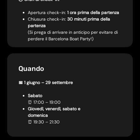
Apertura check-in:
1 ora prima della partenza
Chiusura check-in:
30 minuti prima della
partenza
(Si prega di arrivare in anticipo per evitare di
perdere il Barcelona Boat Party!)
Quando
📅 1 giugno – 29 settembre
Sabato
⏰ 17:00 – 19:00
Giovedì, venerdì, sabato e
domenica
⏰ 19:30 – 21:30