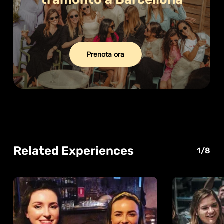
Prenota ora
Related Experiences
1/8