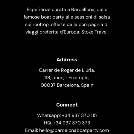
Esperienze curate a Barcellona, dalle
famose boat party alle sessioni di salsa
sui rooftop, offerte dalla compagnia di
viaggi preferita d’Europa: Stoke Travel.
Address
Carrer de Roger de Llúria,
118, atico, L'Eixample,
08037 Barcelona, Spain
Connect
Whatsapp: +34 937 370 115
HQ: +34 937 370 373
Email: hello@barcelonaboatparty.com