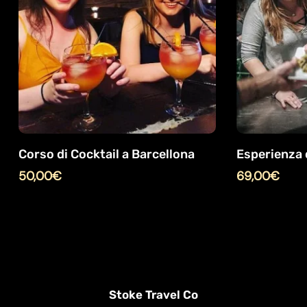
Corso di Cocktail a Barcellona
Esperienza 
50,00
€
69,00
€
Stoke Travel Co