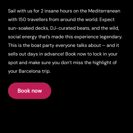
Sail with us for 2 insane hours on the Mediterranean
with 150 travellers from around the world. Expect
sun-soaked decks, DJ-curated beats, and the wild,
social energy that’s made this experience legendary.
This is the boat party everyone talks about – and it
sells out days in advance! Book now to lock in your
spot and make sure you don’t miss the highlight of
your Barcelona trip.
Book now