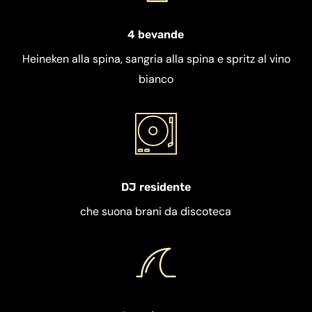
4 bevande
Heineken alla spina, sangria alla spina e spritz al vino
bianco
DJ residente
che suona brani da discoteca