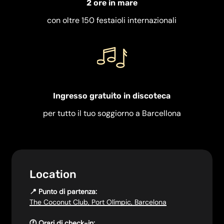
2 ore in mare
con oltre 150 festaioli internazionali
Ingresso gratuito in discoteca
per tutto il tuo soggiorno a Barcellona
Location
📍 Punto di partenza:
The Coconut Club, Port Olímpic, Barcelona
🕐 Orari di check-in: