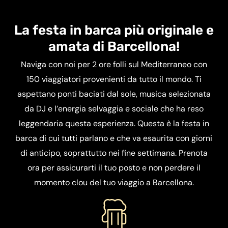
La festa in barca più originale e
amata di Barcellona!
Naviga con noi per 2 ore folli sul Mediterraneo con
150 viaggiatori provenienti da tutto il mondo. Ti
aspettano ponti baciati dal sole, musica selezionata
da DJ e l’energia selvaggia e sociale che ha reso
leggendaria questa esperienza. Questa è la festa in
barca di cui tutti parlano e che va esaurita con giorni
di anticipo, soprattutto nei fine settimana. Prenota
ora per assicurarti il tuo posto e non perdere il
momento clou del tuo viaggio a Barcellona.